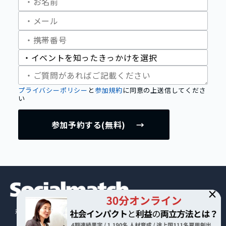
プライバシーポリシー
と
参加規約
に同意の上送信してくださ
い
私たちについて
募集一覧
イベント
カルチャー
会社概要