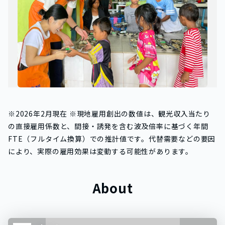
※2026年2月現在 ※現地雇用創出の数値は、観光収入当たり
の直接雇用係数と、間接・誘発を含む波及倍率に基づく年間
FTE（フルタイム換算）での推計値です。代替需要などの要因
により、実際の雇用効果は変動する可能性があります。
About