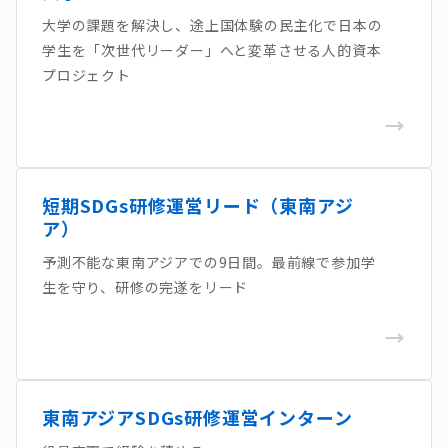
大学の課題を解決し、途上国体験の民主化で日本の
学生を「次世代リーダー」へと変革させる人的資本
プロジェクト
→
短期SDGs研修運営リード（東南アジ
ア）
予測不能な東南アジアでの9日間。最前線で参加学
生を守り、研修の完遂をリード
→
東南アジアSDGs研修運営インターン