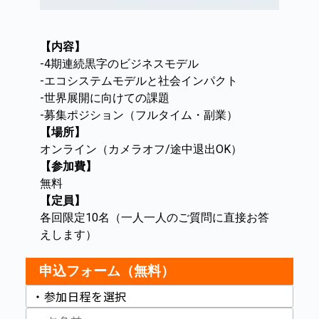
【内容】
-4期連続黒字のビジネスモデル
-エコシステムモデルと社会インパクト
-世界展開に向けての課題
-募集ポジション（フルタイム・副業）
【場所】
オンライン（カメラオフ/途中退出OK）
【参加費】
無料
【定員】
各回限定10名（一人一人のご質問に直接お答
えします）
申込フォーム（無料）