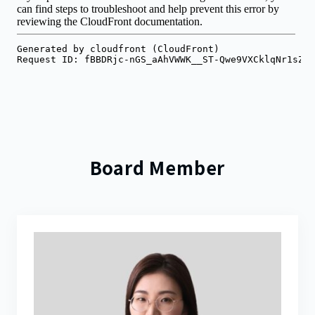
Board Member