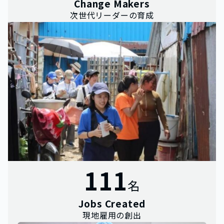
Change Makers
次世代リーダーの育成
111
名
Jobs Created
現地雇用の創出