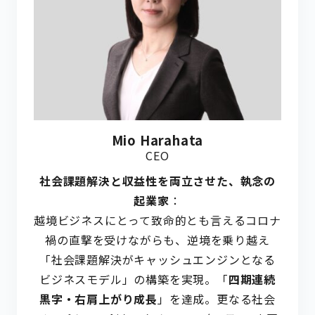
Mio Harahata
CEO
社会課題解決と収益性を両立させた、執念の
起業家
：
越境ビジネスにとって致命的とも言えるコロナ
禍の直撃を受けながらも、逆境を乗り越え
「社会課題解決がキャッシュエンジンとなる
ビジネスモデル」の構築を実現。「
四期連続
黒字・右肩上がり成長
」を達成。更なる社会