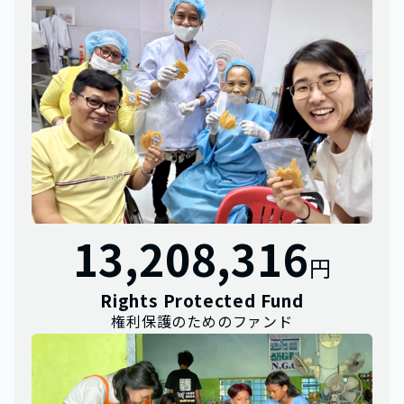
13,208,316
円
Rights Protected Fund
権利保護のためのファンド