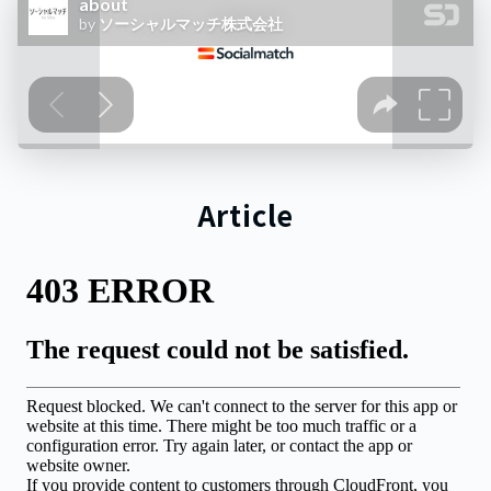
Article