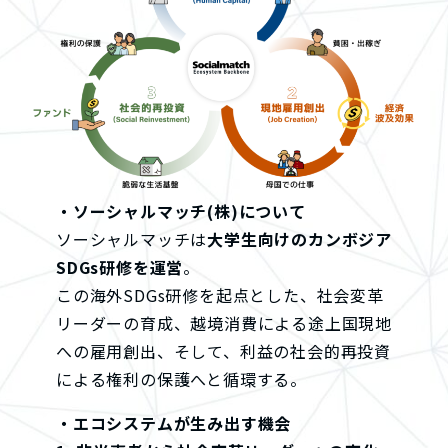
・ソーシャルマッチ(株)について
ソーシャルマッチは
大学生向けのカンボジア
SDGs研修を運営
。
この海外SDGs研修を起点とした、社会変革
リーダーの育成、越境消費による途上国現地
への雇用創出、そして、利益の社会的再投資
による権利の保護へと循環する。
・エコシステムが生み出す機会